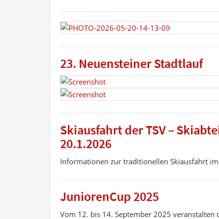
23. Neuensteiner Stadtlauf
Skiausfahrt der TSV – Skiabte
20.1.2026
Informationen zur traditionellen Skiausfahrt im
JuniorenCup 2025
Vom 12. bis 14. September 2025 veranstalten d