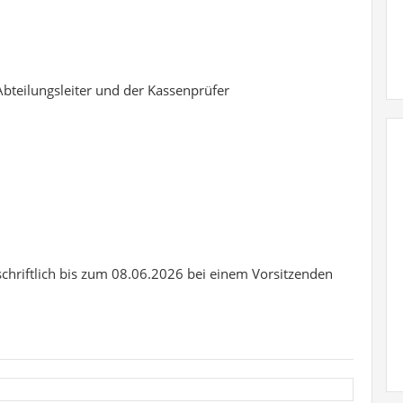
 Abteilungsleiter und der Kassenprüfer
chriftlich bis zum 08.06.2026 bei einem Vorsitzenden