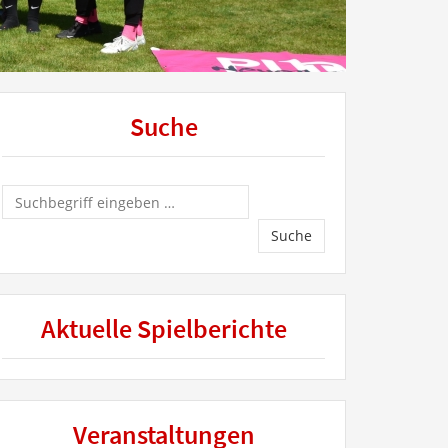
Suche
Suche
Aktuelle Spielberichte
Veranstaltungen