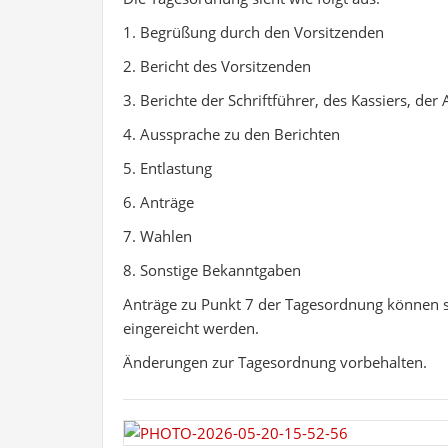
1. Begrüßung durch den Vorsitzenden
2. Bericht des Vorsitzenden
3. Berichte der Schriftführer, des Kassiers, der
4. Aussprache zu den Berichten
5. Entlastung
6. Anträge
7. Wahlen
8. Sonstige Bekanntgaben
Anträge zu Punkt 7 der Tagesordnung können s
eingereicht werden.
Änderungen zur Tagesordnung vorbehalten.