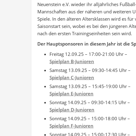
Neuenstein e.V. wieder ihr alljährliches Fußbal
Mannschaften aus der näheren und weiteren U
Spiele. In den älteren Altersklassen wird es fü
Saisonstart sein, wobei es bei den jüngeren Alt
nach den ersten Trainingseinheiten sein wird.
Der Hauptsponsoren in diesem Jahr ist die S
Freitag 12.09.25 – 17:00-21:00 Uhr –
Spielplan B-Junioren
Samstag 13.09.25 – 09:30-14:45 Uhr –
Spielplan C-Junioren
Samstag 13.09.25 – 15:45-19:00 Uhr –
Spielplan E-Junioren
Sonntag 14.09.25 – 09:30-14:15 Uhr –
Spielplan D-Junioren
Sonntag 14.09.25 – 15:00-18:00 Uhr –
Spielplan F-Junioren
Sonntag 14.09.25 – 15:00-17:30 Uhr –