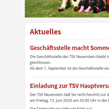
Aktuelles
Geschäftsstelle macht Somm
Die Geschäftsstelle des TSV Neuenstein bleibt
geschlossen.
Ab dem 1. September ist die Geschäftsstelle w
Einladung zur TSV Hauptve
Der TSV Neuenstein lädt Sie recht herzlich zu
am Freitag, 12. Juni 2026 um 20.00 Uhr in die 
Die Tagesordnung sieht wie folgt aus: