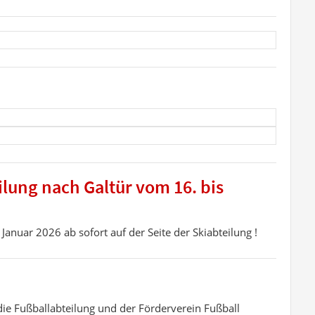
ilung nach Galtür vom 16. bis
 Januar 2026 ab sofort auf der Seite der Skiabteilung !
ie Fußballabteilung und der Förderverein Fußball