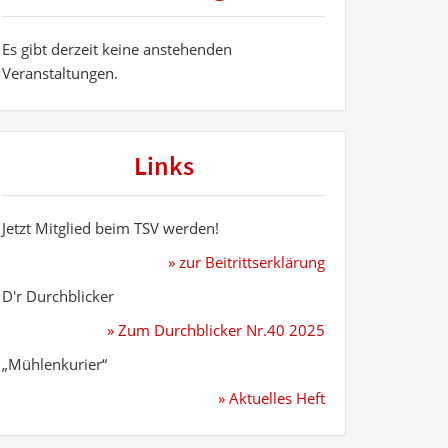
Es gibt derzeit keine anstehenden
Veranstaltungen.
Links
Jetzt Mitglied beim TSV werden!
» zur Beitrittserklärung
D'r Durchblicker
» Zum Durchblicker Nr.40 2025
„Mühlenkurier“
» Aktuelles Heft