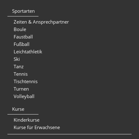
Sportarten
Zeiten & Ansprechpartner
Boule
Faustball
Fußball
Leichtathletik
Ski
Tanz
Tennis
Tischtennis
Turnen
Volleyball
Kurse
Kinderkurse
Kurse für Erwachsene