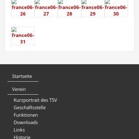
Startseite
Verein
Kurzportrait des TSV
Geschäftsstelle
Funktionen
Downloads
Links
Historie