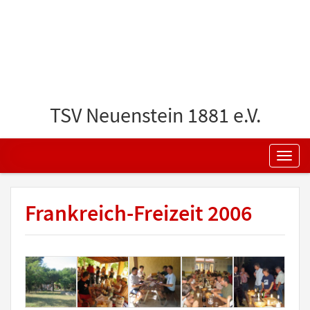
TSV Neuenstein 1881 e.V.
Frankreich-Freizeit 2006